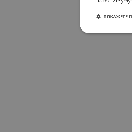
на техните услуг
ПОКАЖЕТЕ 