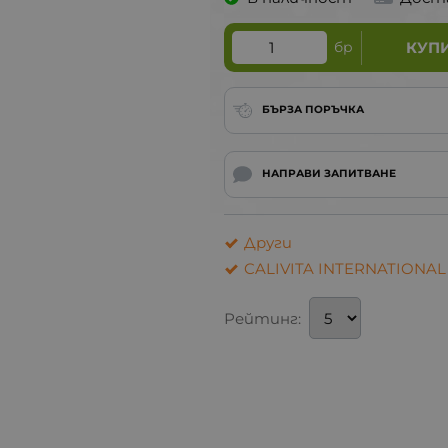
бр
КУП
БЪРЗА ПОРЪЧКА
НАПРАВИ ЗАПИТВАНЕ
Други
CALIVITA INTERNATIONAL
Рейтинг: