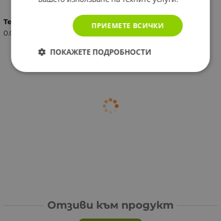
Тегло (кг.)
ПРИЕМЕТЕ ВСИЧКИ
0.04
ПОКАЖЕТЕ ПОДРОБНОСТИ
Отзиви към продукт