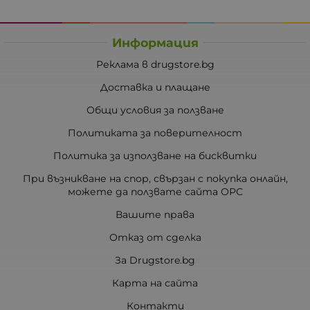
Информация
Реклама в drugstore.bg
Доставка и плащане
Общи условия за ползване
Политиката за поверителност
Политика за използване на бисквитки
При възникване на спор, свързан с покупка онлайн,
можете да ползвате сайта ОРС
Вашите права
Отказ от сделка
За Drugstore.bg
Карта на сайта
Контакти