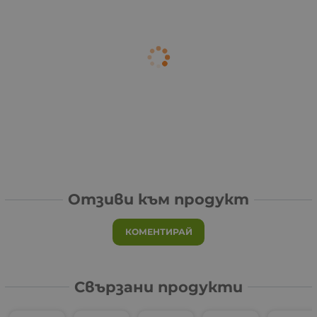
Отзиви към продукт
КОМЕНТИРАЙ
Свързани продукти