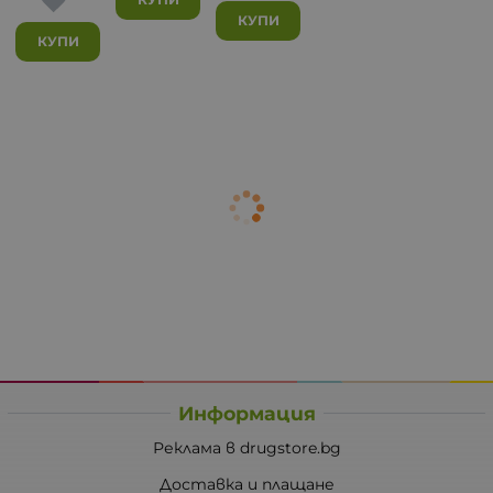
КУПИ
КУПИ
Информация
Реклама в drugstore.bg
Доставка и плащане