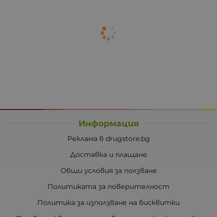
Информация
Реклама в drugstore.bg
Доставка и плащане
Общи условия за ползване
Политиката за поверителност
Политика за използване на бисквитки