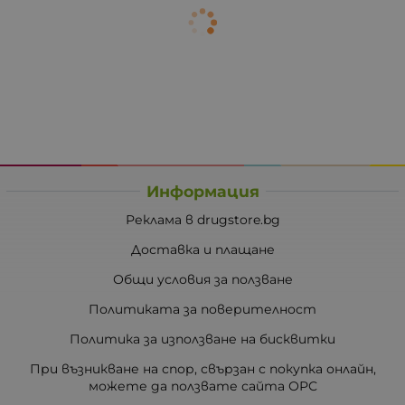
Информация
Реклама в drugstore.bg
Доставка и плащане
Общи условия за ползване
Политиката за поверителност
Политика за използване на бисквитки
При възникване на спор, свързан с покупка онлайн,
можете да ползвате сайта ОРС