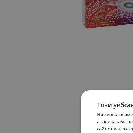
Този уебса
Ние използваме
анализираме на
сайт от ваша ст