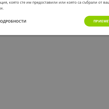
ция, която сте им предоставили или която са събрали от в
и.
ПОДРОБНОСТИ
ПРИЕМЕ