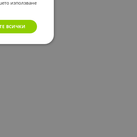
ашето използване
ТЕ ВСИЧКИ