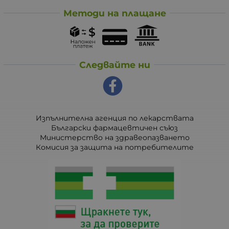
Методи на плащане
Следвайте ни
Изпълнителна агенция по лекарствата
Български фармацевтичен съюз
Министерство на здравеопазването
Комисия за защита на потребителите