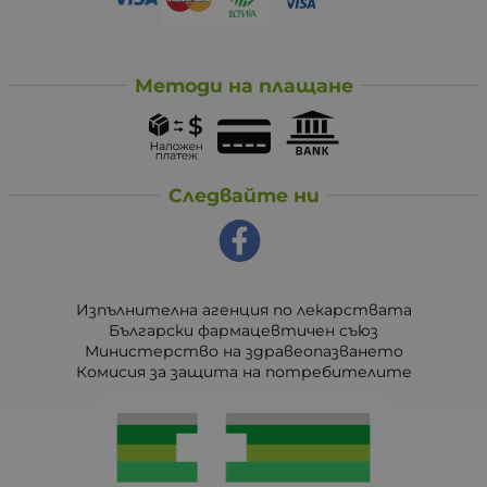
Методи на плащане
Следвайте ни
Изпълнителна агенция по лекарствата
Български фармацевтичен съюз
Министерство на здравеопазването
Комисия за защита на потребителите