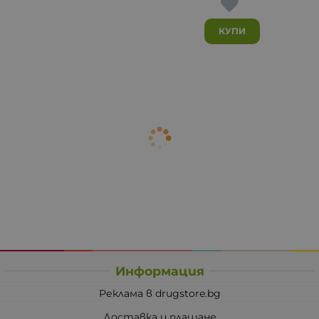
КУПИ
Информация
Реклама в drugstore.bg
Доставка и плащане