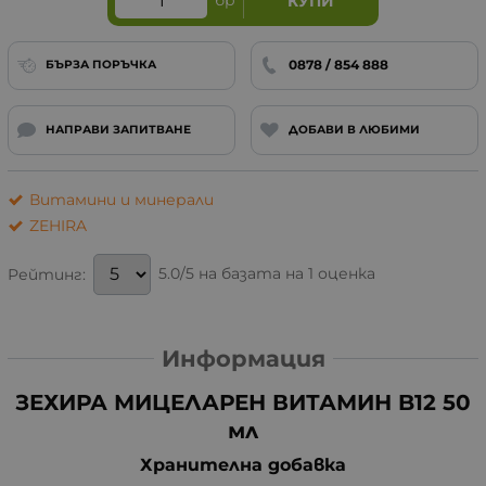
бр
КУПИ
0878 / 854 888
БЪРЗА ПОРЪЧКА
НАПРАВИ ЗАПИТВАНЕ
ДОБАВИ В ЛЮБИМИ
Витамини и минерали
ZEHIRA
5.0/5 на базата на 1 оценка
Рейтинг:
Информация
ЗЕХИРА МИЦЕЛАРЕН ВИТАМИН B12 50
мл
Хранителна добавка