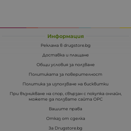
Информация
Реклама в drugstore.bg
Доставка и плащане
Общи условия за ползване
Политиката за поверителност
Политика за използване на бисквитки
При възникване на спор, свързан с покупка онлайн,
можете да ползвате сайта ОРС
Вашите права
Отказ от сделка
За Drugstore.bg