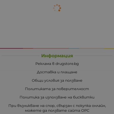
Информация
Реклама в drugstore.bg
Доставка и плащане
Общи условия за ползване
Политиката за поверителност
Политика за използване на бисквитки
При възникване на спор, свързан с покупка онлайн,
можете да ползвате сайта ОРС