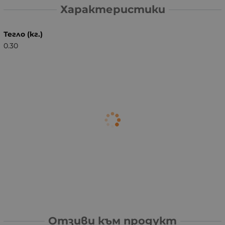
Характеристики
Тегло (кг.)
0.30
Отзиви към продукт