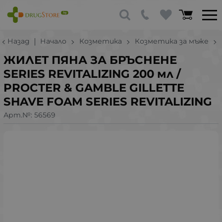
Назад
Начало
Козметика
Козметика за мъже
ЖИЛЕТ ПЯНА ЗА БРЪСНЕНЕ
SERIES REVITALIZING 200 мл /
PROCTER & GAMBLE GILLETTE
SHAVE FOAM SERIES REVITALIZING
Арт.№:
56569