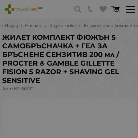
Назад
Начало
Козметика
Козметични комплек
ЖИЛЕТ КОМПЛЕКТ ФЮЖЪН 5
САМОБРЪСНАЧКА + ГЕЛ ЗА
БРЪСНЕНЕ СЕНЗИТИВ 200 мл /
PROCTER & GAMBLE GILLETTE
FISION 5 RAZOR + SHAVING GEL
SENSITIVE
Арт.№:
60012