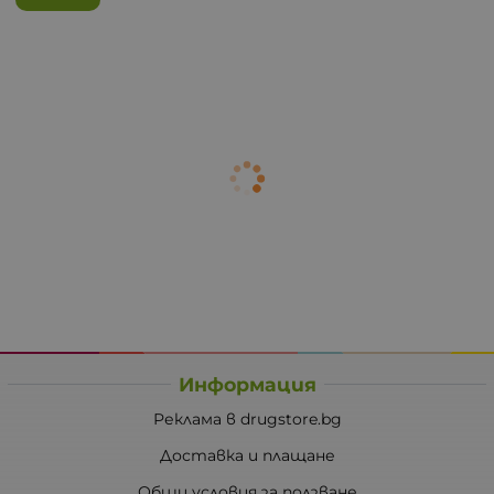
Информация
Реклама в drugstore.bg
Доставка и плащане
Общи условия за ползване