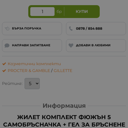
бр
КУПИ
0878 / 854 888
БЪРЗА ПОРЪЧКА
НАПРАВИ ЗАПИТВАНЕ
ДОБАВИ В ЛЮБИМИ
Козметични комплекти
PROCTER & GAMBLE
/
GILLETTE
Рейтинг:
Информация
ЖИЛЕТ КОМПЛЕКТ ФЮЖЪН 5
САМОБРЪСНАЧКА + ГЕЛ ЗА БРЪСНЕНЕ