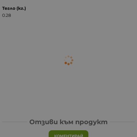
Тегло (кг.)
0.28
Отзиви към продукт
КОМЕНТИРАЙ