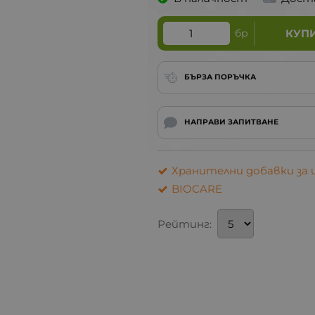
бр
КУП
БЪРЗА ПОРЪЧКА
НАПРАВИ ЗАПИТВАНЕ
Хранителни добавки за
BIOCARE
Рейтинг: