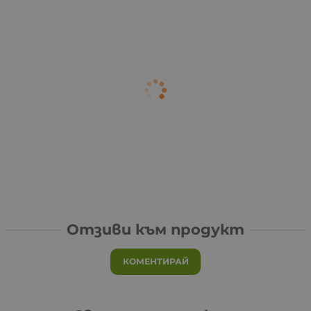
Отзиви към продукт
КОМЕНТИРАЙ