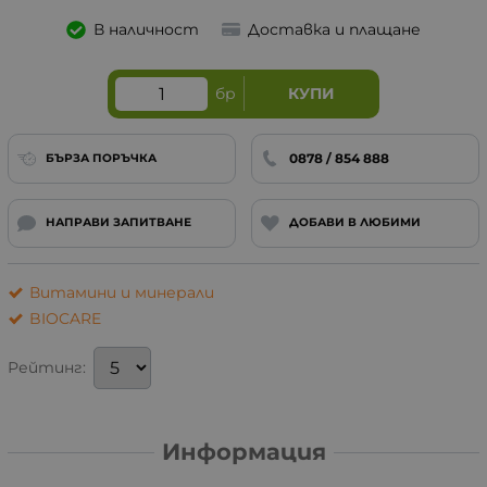
В наличност
Доставка и плащане
бр
КУПИ
0878 / 854 888
БЪРЗА ПОРЪЧКА
НАПРАВИ ЗАПИТВАНЕ
ДОБАВИ В ЛЮБИМИ
Витамини и минерали
BIOCARE
Рейтинг:
Информация