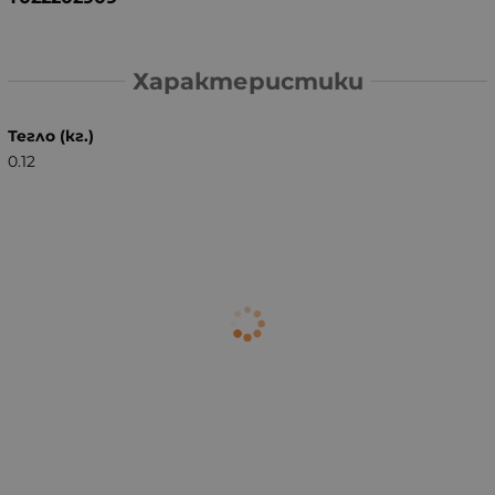
Характеристики
Тегло (кг.)
0.12