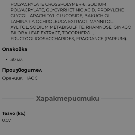
POLYACRYLATE CROSSPOLYMER-6, SODIUM
POLYACRYLATE, GLYCYRRHETINIC ACID, PROPYLENE
GLYCOL, ARACHIDYL GLUCOSIDE, BAKUCHIOL,
LAMINARIA OCHROLEUCA EXTRACT, MANNITOL,
XYLITOL, SODIUM METABISULFITE, RHAMNOSE, GINKGO
BILOBA LEAF EXTRACT, TOCOPHEROL,
FRUCTOOLIGOSACCHARIDES, FRAGRANCE (PARFUM).
Опаковка
30 мл
Производител
Франция, НАОС
Характеристики
Тегло (кг.)
0.07