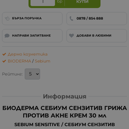
бр
КУПИ
0878 / 854 888
БЪРЗА ПОРЪЧКА
НАПРАВИ ЗАПИТВАНЕ
ДОБАВИ В ЛЮБИМИ
Дермо козметика
BIODERMA
/
Sebium
Рейтинг:
Информация
БИОДЕРМА СЕБИУМ СЕНЗИТИВ ГРИЖА
ПРОТИВ АКНЕ КРЕМ 30 мл
SEBIUM SENSITIVE / СЕБИУМ СЕНЗИТИВ