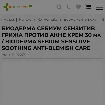
Назад
Начало
Козметика
Дермо козметика
B
БИОДЕРМА СЕБИУМ СЕНЗИТИВ
ГРИЖА ПРОТИВ АКНЕ КРЕМ 30 мл
/ BIODERMA SEBIUM SENSITIVE
SOOTHING ANTI-BLEMISH CARE
Арт.№:
16057