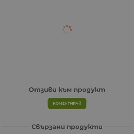
Отзиви към продукт
КОМЕНТИРАЙ
Свързани продукти