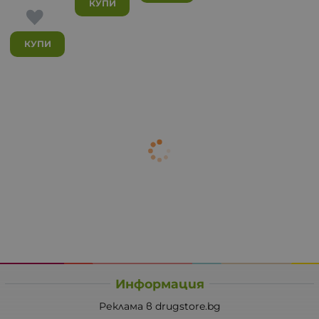
КУПИ
КУПИ
Информация
Реклама в drugstore.bg