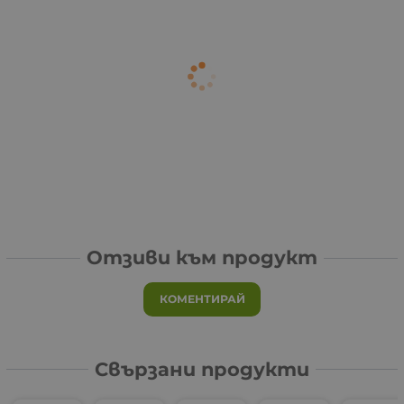
Отзиви към продукт
КОМЕНТИРАЙ
Свързани продукти