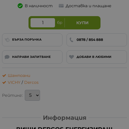
В наличност
Доставка и плащане
бр
КУПИ
0878 / 854 888
БЪРЗА ПОРЪЧКА
НАПРАВИ ЗАПИТВАНЕ
ДОБАВИ В ЛЮБИМИ
Шампоани
VICHY
/
Dercos
Рейтинг:
Информация