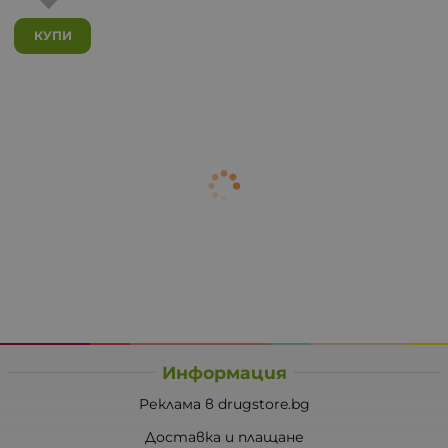
КУПИ
Информация
Реклама в drugstore.bg
Доставка и плащане