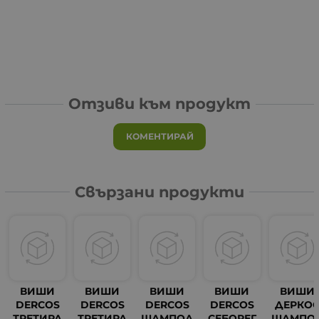
Отзиви към продукт
КОМЕНТИРАЙ
Свързани продукти
ВИШИ
ВИШИ
ВИШИ
ВИШИ
ВИШИ
DERCOS
DERCOS
DERCOS
DERCOS
ДЕРКО
ТРЕТИРА
ТРЕТИРА
ШАМПОА
СЕБОРЕГ
ШАМПО