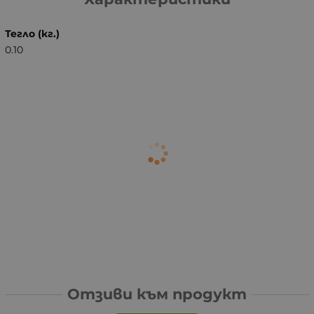
Тегло (кг.)
0.10
Отзиви към продукт