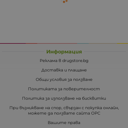
Информация
Реклама в drugstore.bg
Доставка и плащане
Общи условия за ползване
Политиката за поверителност
Политика за използване на бисквитки
При възникване на спор, свързан с покупка онлайн,
можете да ползвате сайта ОРС
Вашите права