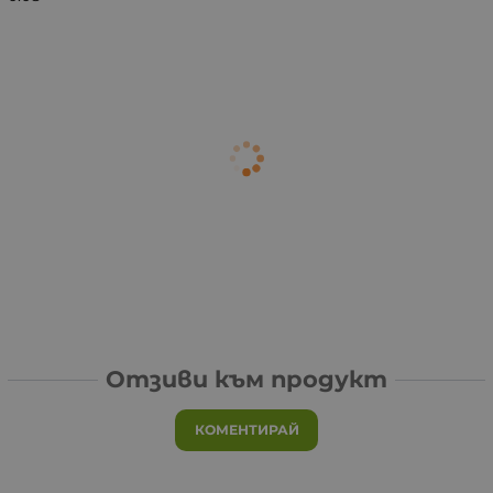
Отзиви към продукт
КОМЕНТИРАЙ