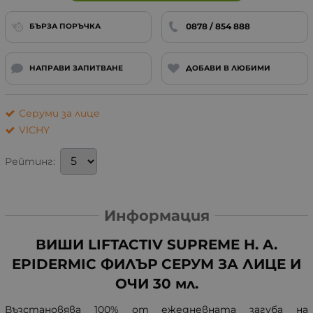
0878 / 854 888
БЪРЗА ПОРЪЧКА
НАПРАВИ ЗАПИТВАНЕ
ДОБАВИ В ЛЮБИМИ
Серуми за лице
VICHY
Рейтинг:
Информация
ВИШИ LIFTACTIV SUPREME H. A.
EPIDERMIC ФИЛЪР СЕРУМ ЗА ЛИЦЕ И
ОЧИ 30 мл.
Възстановява 100% от ежедневната загуба на