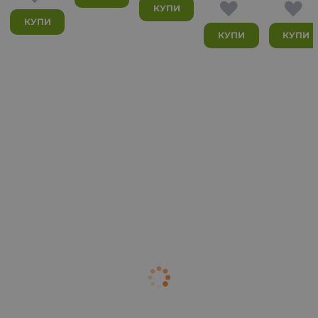
КУПИ
КУПИ
КУПИ
КУПИ