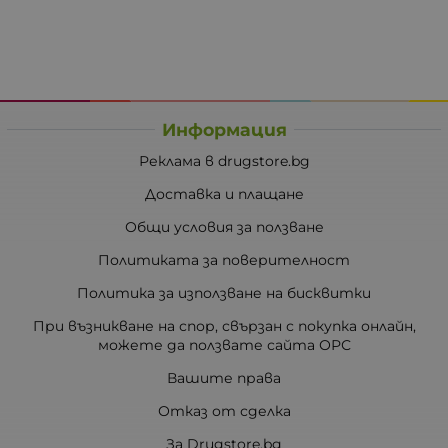
Информация
Реклама в drugstore.bg
Доставка и плащане
Общи условия за ползване
Политиката за поверителност
Политика за използване на бисквитки
При възникване на спор, свързан с покупка онлайн,
можете да ползвате сайта ОРС
Вашите права
Отказ от сделка
За Drugstore.bg