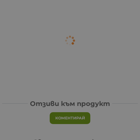
Отзиви към продукт
КОМЕНТИРАЙ