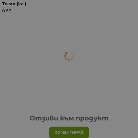
Тегло (кг.)
0.87
Отзиви към продукт
КОМЕНТИРАЙ