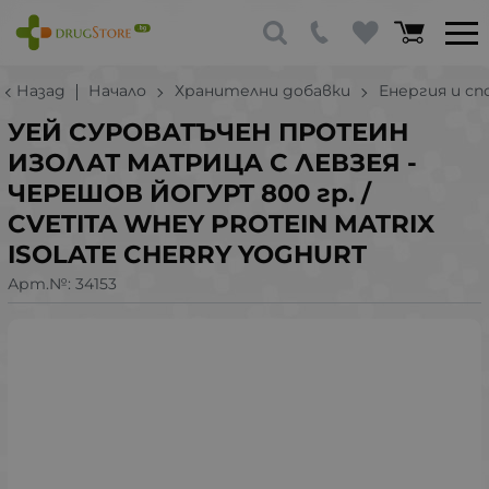
Назад
Начало
Хранителни добавки
Енергия и с
УЕЙ СУРОВАТЪЧЕН ПРОТЕИН
ИЗОЛАТ МАТРИЦА С ЛЕВЗЕЯ -
ЧЕРЕШОВ ЙОГУРТ 800 гр. /
CVETITA WHEY PROTEIN MATRIX
ISOLATE CHERRY YOGHURT
Арт.№:
34153