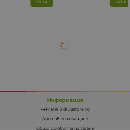
КУПИ
КУПИ
Информация
Реклама в drugstore.bg
Доставка и плащане
Общи условия за ползване