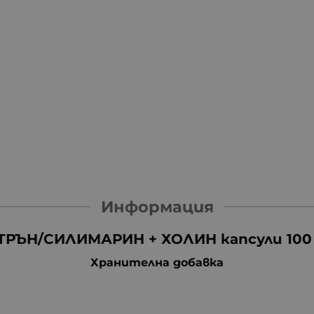
Информация
ТРЪН/СИЛИМАРИН + ХОЛИН капсули 100
Хранителна добавка