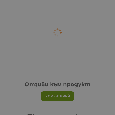
Отзиви към продукт
КОМЕНТИРАЙ