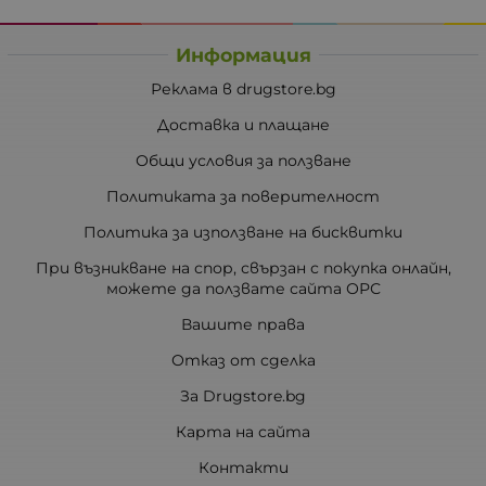
Информация
Реклама в drugstore.bg
Доставка и плащане
Общи условия за ползване
Политиката за поверителност
Политика за използване на бисквитки
При възникване на спор, свързан с покупка онлайн,
можете да ползвате сайта ОРС
Вашите права
Отказ от сделка
За Drugstore.bg
Карта на сайта
Контакти