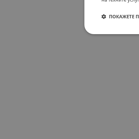
ПОКАЖЕТЕ 