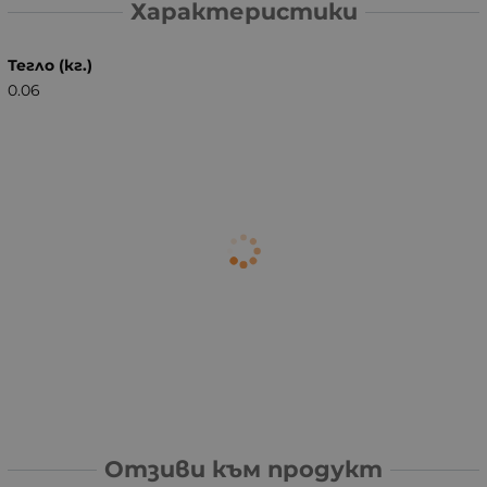
Характеристики
Тегло (кг.)
0.06
Отзиви към продукт