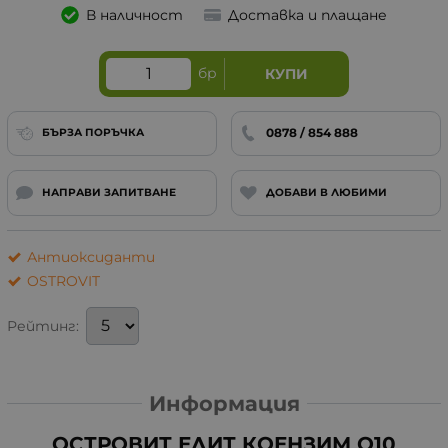
В наличност
Доставка и плащане
бр
КУПИ
0878 / 854 888
БЪРЗА ПОРЪЧКА
НАПРАВИ ЗАПИТВАНЕ
ДОБАВИ В ЛЮБИМИ
Антиоксиданти
OSTROVIT
Рейтинг:
Информация
ОСТРОВИТ ЕЛИТ КОЕНЗИМ Q10