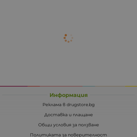
Информация
Реклама в drugstore.bg
Доставка и плащане
Общи условия за ползване
Политиката за поверителност