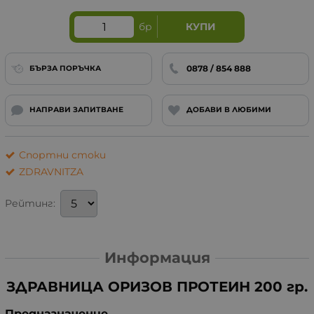
бр
КУПИ
0878 / 854 888
БЪРЗА ПОРЪЧКА
НАПРАВИ ЗАПИТВАНЕ
ДОБАВИ В ЛЮБИМИ
Спортни стоки
ZDRAVNITZA
Рейтинг:
Информация
ЗДРАВНИЦА ОРИЗОВ ПРОТЕИН 200 гр.
Предназначение