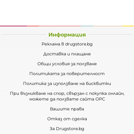
Информация
Реклама в drugstore.bg
Доставка и плащане
Общи условия за ползване
Политиката за поверителност
Политика за използване на бисквитки
При възникване на спор, свързан с покупка онлайн,
можете да ползвате сайта ОРС
Вашите права
Отказ от сделка
За Drugstore.bg