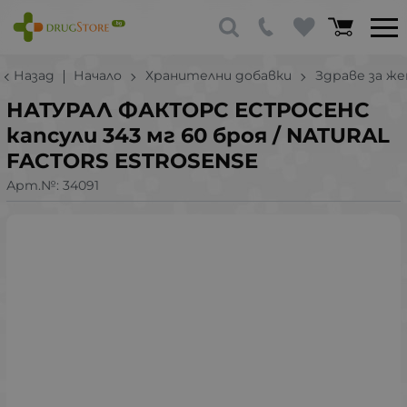
Назад
Начало
Хранителни добавки
Здраве за ж
НАТУРАЛ ФАКТОРС ЕСТРОСЕНС
капсули 343 мг 60 броя / NATURAL
FACTORS ESTROSENSE
Арт.№:
34091