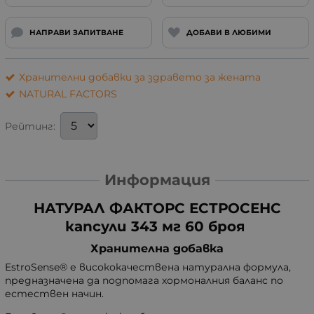
НАПРАВИ ЗАПИТВАНЕ
ДОБАВИ В ЛЮБИМИ
Хранителни добавки за здравето за жената
NATURAL FACTORS
Рейтинг:
Информация
НАТУРАЛ ФАКТОРС ЕСТРОСЕНС
капсули 343 мг 60 броя
Хранителна добавка
EstroSense® е висококачествена натурална формула,
предназначена да подпомага хормоналния баланс по
естествен начин.