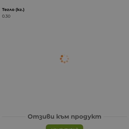
Тегло (кг.)
0.30
Отзиви към продукт