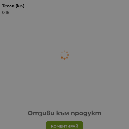
Тегло (кг.)
0.18
Отзиви към продукт
КОМЕНТИРАЙ