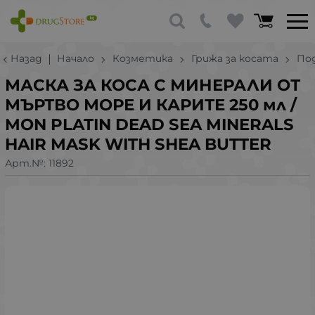
Назад
Начало
Козметика
Грижа за косата
По
МАСКА ЗА КОСА С МИНЕРАЛИ ОТ
МЪРТВО МОРЕ И КАРИТЕ 250 мл /
MON PLATIN DEAD SEA MINERALS
HAIR MASK WITH SHEA BUTTER
Арт.№:
11892