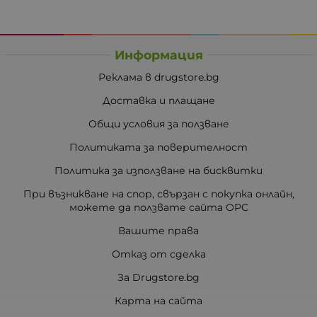
Информация
Реклама в drugstore.bg
Доставка и плащане
Общи условия за ползване
Политиката за поверителност
Политика за използване на бисквитки
При възникване на спор, свързан с покупка онлайн,
можете да ползвате сайта ОРС
Вашите права
Отказ от сделка
За Drugstore.bg
Карта на сайта