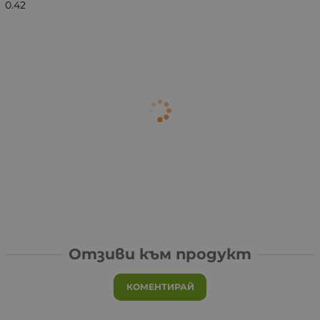
0.42
Отзиви към продукт
КОМЕНТИРАЙ