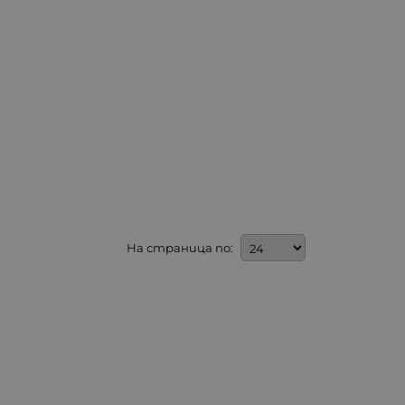
На страница по: