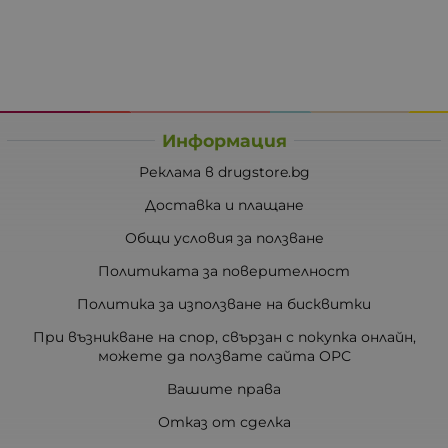
Информация
Реклама в drugstore.bg
Доставка и плащане
Общи условия за ползване
Политиката за поверителност
Политика за използване на бисквитки
При възникване на спор, свързан с покупка онлайн,
можете да ползвате сайта ОРС
Вашите права
Отказ от сделка