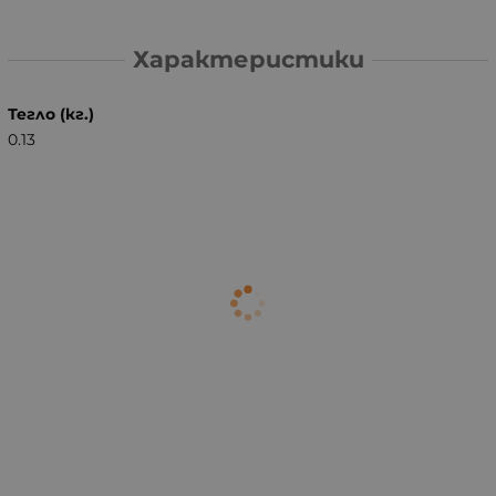
Характеристики
Тегло (кг.)
0.13