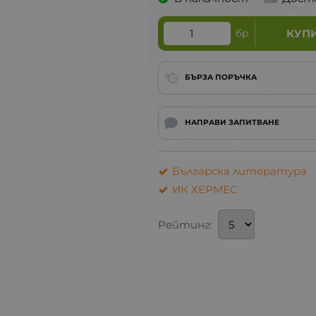
бр
КУП
БЪРЗА ПОРЪЧКА
НАПРАВИ ЗАПИТВАНЕ
Българска литература
ИК ХЕРМЕС
Рейтинг: