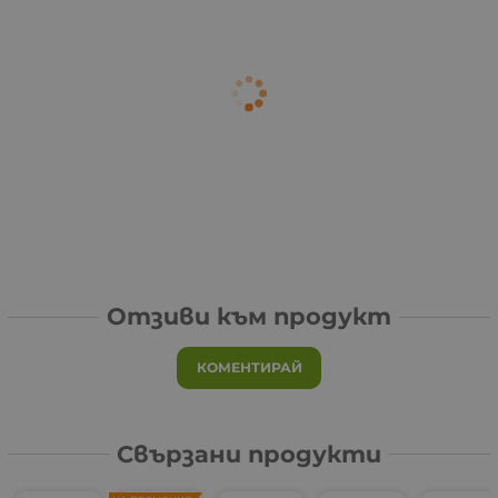
Отзиви към продукт
КОМЕНТИРАЙ
Свързани продукти