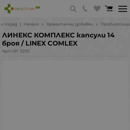
Назад
Начало
Хранителни добавки
Пробиотици
ЛИНЕКС КОМПЛЕКС капсули 14
броя / LINEX COMLEX
Арт.№:
32151