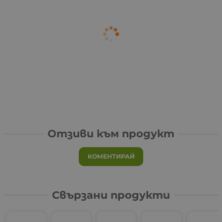
Отзиви към продукт
КОМЕНТИРАЙ
Свързани продукти