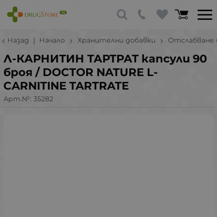
Назад
Начало
Хранителни добавки
Отслабване 
Л-КАРНИТИН ТАРТРАТ капсули 90
броя / DOCTOR NATURE L-
CARNITINE TARTRATE
Арт.№:
35282