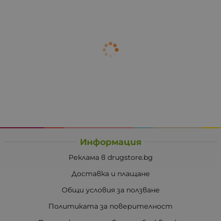
Информация
Реклама в drugstore.bg
Доставка и плащане
Общи условия за ползване
Политиката за поверителност