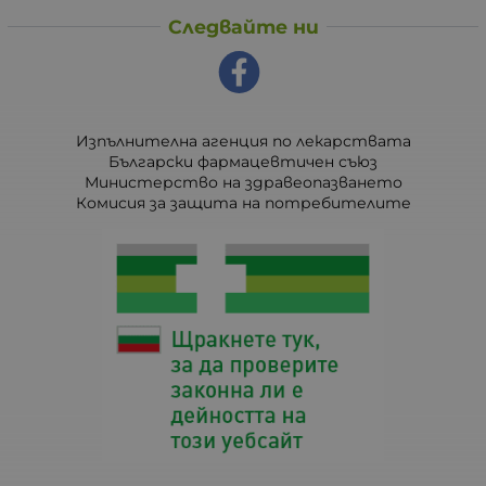
Следвайте ни
Изпълнителна агенция по лекарствата
Български фармацевтичен съюз
Министерство на здравеопазването
Комисия за защита на потребителите