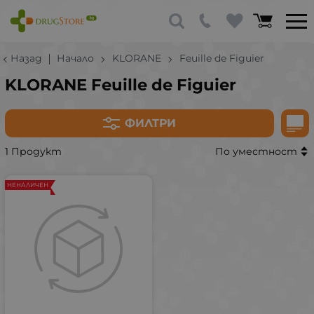
Назад
Начало
KLORANE
Feuille de Figuier
KLORANE Feuille de Figuier
ФИЛТРИ
1 Продукт
По уместност
НЕНАЛИЧЕН