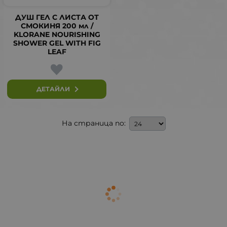
ДУШ ГЕЛ С ЛИСТА ОТ
СМОКИНЯ 200 мл /
KLORANE NOURISHING
SHOWER GEL WITH FIG
LEAF
ДЕТАЙЛИ
На страница по: