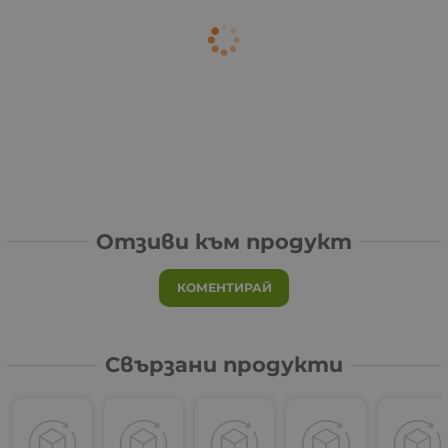
Отзиви към продукт
КОМЕНТИРАЙ
Свързани продукти