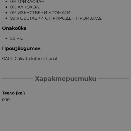
0% ТРИКЛОЗАН.
0% АЛКОХОЛ.
0% ИЗКУСТВЕНИ АРОМАТИ.
99% СЪСТАВКИ С ПРИРОДЕН ПРОИЗХОД.
Опаковка
50 мл.
Производител
САЩ, Calivita International
Характеристики
Тегло (кг.)
0.10