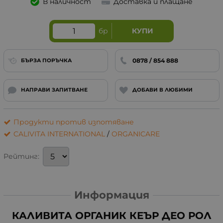
В наличност
Доставка и плащане
бр
КУПИ
0878 / 854 888
БЪРЗА ПОРЪЧКА
НАПРАВИ ЗАПИТВАНЕ
ДОБАВИ В ЛЮБИМИ
Продукти против изпотяване
CALIVITA INTERNATIONAL
/
ORGANICARE
Рейтинг:
Информация
КАЛИВИТА ОРГАНИК КЕЪР ДЕО РОЛ