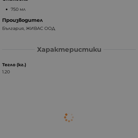
750 мл
Производител
България, ЖИВАС ООД
Характеристики
Тегло (кг.)
1.20