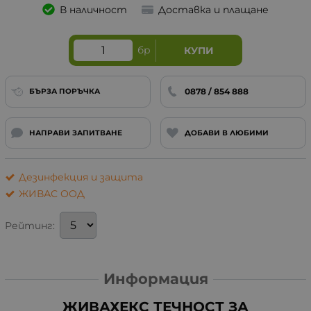
В наличност
Доставка и плащане
бр
КУПИ
0878 / 854 888
БЪРЗА ПОРЪЧКА
НАПРАВИ ЗАПИТВАНЕ
ДОБАВИ В ЛЮБИМИ
Дезинфекция и защита
ЖИВАС ООД
Рейтинг:
Информация
ЖИВАХЕКС ТЕЧНОСТ ЗА