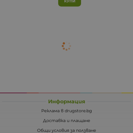
КУПИ
Информация
Реклама в drugstore.bg
Доставка и плащане
Общи условия за ползване