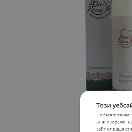
Този уебса
Ние използваме
анализираме на
сайт от ваша ст