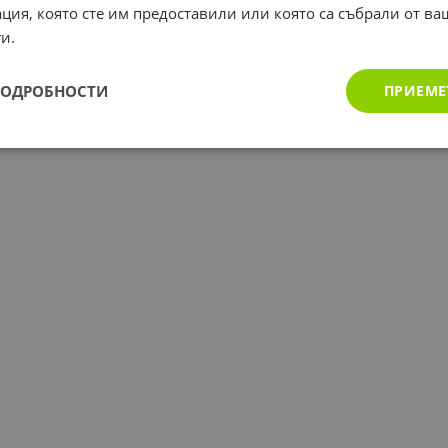
ция, която сте им предоставили или която са събрали от в
и.
ПОДРОБНОСТИ
ПРИЕМЕ