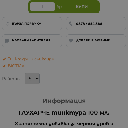
бр
КУПИ
0878 / 854 888
БЪРЗА ПОРЪЧКА
НАПРАВИ ЗАПИТВАНЕ
ДОБАВИ В ЛЮБИМИ
Тинктури и еликсири
BIOTICA
Рейтинг:
Информация
ГЛУХАРЧЕ тинктура 100 мл.
Хранителна добавка за черния дроб и