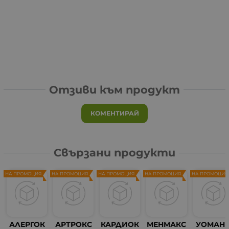
Отзиви към продукт
КОМЕНТИРАЙ
Свързани продукти
НА ПРОМОЦИЯ
НА ПРОМОЦИЯ
НА ПРОМОЦИЯ
НА ПРОМОЦИЯ
НА ПРОМОЦИЯ
АЛЕРГОК
АРТРОКС
КАРДИОК
МЕНМАКС
УОМАН