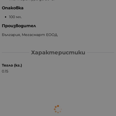
Опаковка
100 мл.
Производител
България, Мегасмарт ЕООД
Характеристики
Тегло (кг.)
0.15