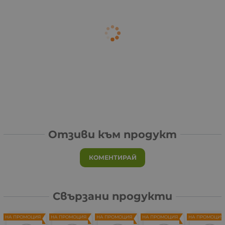
Отзиви към продукт
КОМЕНТИРАЙ
Свързани продукти
НА ПРОМОЦИЯ
НА ПРОМОЦИЯ
НА ПРОМОЦИЯ
НА ПРОМОЦИЯ
НА ПРОМОЦИЯ