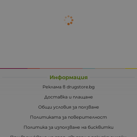
Информация
Реклама в drugstore.bg
Доставка и плащане
Общи условия за ползване
Политиката за поверителност
Политика за използване на бисквитки