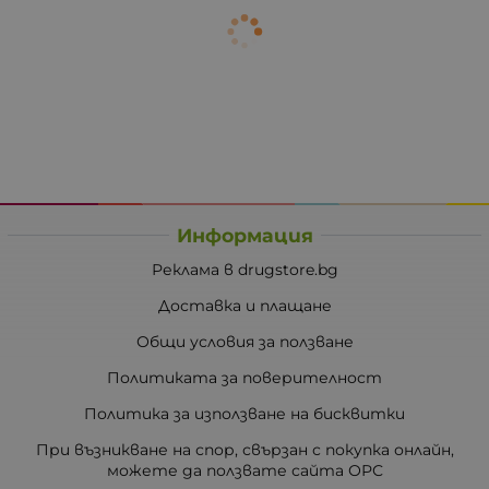
Информация
Реклама в drugstore.bg
Доставка и плащане
Общи условия за ползване
Политиката за поверителност
Политика за използване на бисквитки
При възникване на спор, свързан с покупка онлайн,
можете да ползвате сайта ОРС