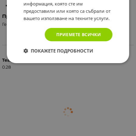
информация, която сте им
250 мл
предоставили или която са събрали от
Производител
вашето използване на техните услуги.
Германия, Stolz GmbH
ПРИЕМЕТЕ ВСИЧКИ
Характеристики
ПОКАЖЕТЕ ПОДРОБНОСТИ
Тегло (кг.)
0.28