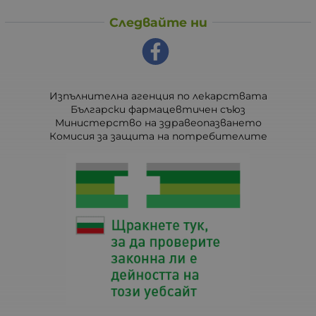
Следвайте ни
Изпълнителна агенция по лекарствата
Български фармацевтичен съюз
Министерство на здравеопазването
Комисия за защита на потребителите