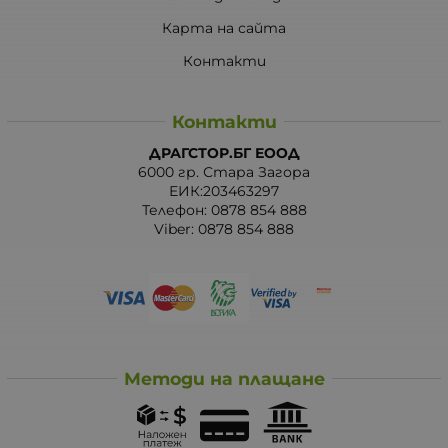
Карта на сайта
Контакти
Контакти
ДРАГСТОР.БГ ЕООД
6000 гр. Стара Загора
ЕИК:203463297
Телефон:
0878 854 888
Viber:
0878 854 888
Методи на плащане