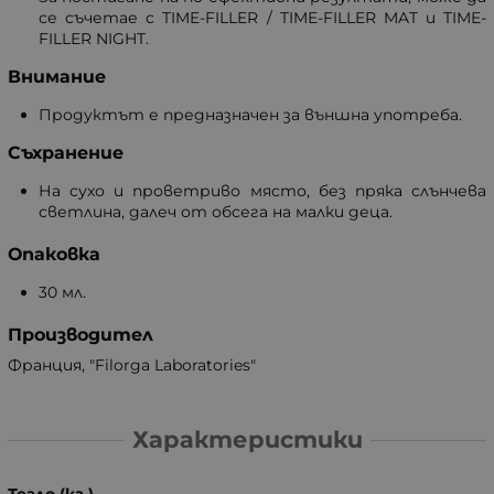
се съчетае с TIME-FILLER / TIME-FILLER MAT и TIME-
FILLER NIGHT.
Внимание
Продуктът е предназначен за външна употреба.
Съхранение
На сухо и проветриво място, без пряка слънчева
светлина, далеч от обсега на малки деца.
Опаковка
30 мл.
Производител
Франция, "Filorga Laboratories"
Характеристики