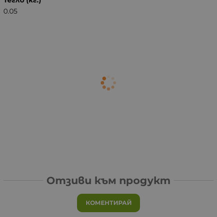
Тегло (кг.)
0.05
Отзиви към продукт
КОМЕНТИРАЙ