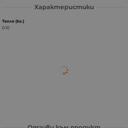
Характеристики
Тегло (кг.)
0.10
Отзиви към продукт