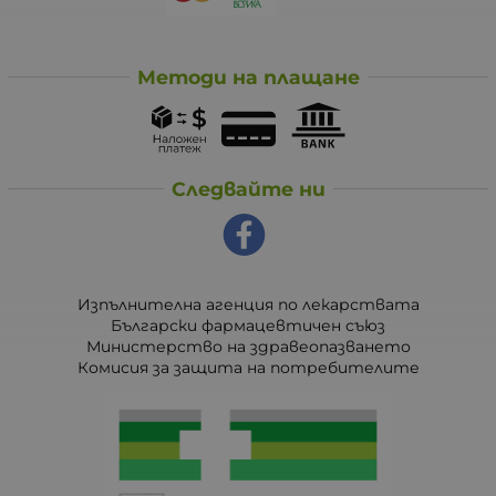
Методи на плащане
Следвайте ни
Изпълнителна агенция по лекарствата
Български фармацевтичен съюз
Министерство на здравеопазването
Комисия за защита на потребителите