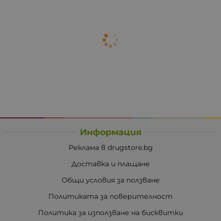
Информация
Реклама в drugstore.bg
Доставка и плащане
Общи условия за ползване
Политиката за поверителност
Политика за използване на бисквитки