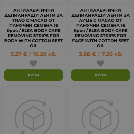
АНТИАЛЕРГИЧНИ
АНТИАЛЕРГИЧНИ
ДЕПИЛИРАЩИ ЛЕНТИ ЗА
ДЕПИЛИРАЩИ ЛЕНТИ ЗА
ТЯЛО С МАСЛО ОТ
ЛИЦЕ С МАСЛО ОТ
ПАМУЧНИ СЕМЕНА 16
ПАМУЧНИ СЕМЕНА 16
броя / ELEA BODY CARE
броя / ELEA BODY CARE
REMOVING STRIPS FOR
REMOVING STRIPS FOR
BODY WITH COTTON SEET
FACE WITH COTTON SEET
OIL
OIL
5.37
€
10.50
лв.
3.68
€
7.20
лв.
/
/
КУПИ
КУПИ